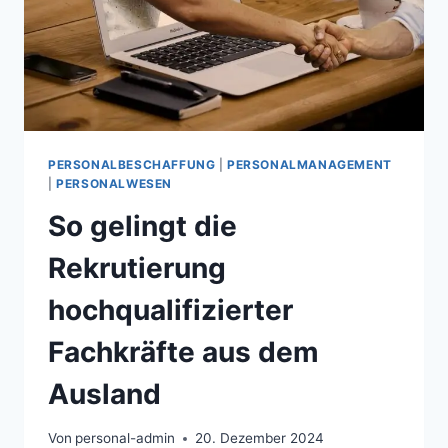
PERSONALBESCHAFFUNG
|
PERSONALMANAGEMENT
|
PERSONALWESEN
So gelingt die
Rekrutierung
hochqualifizierter
Fachkräfte aus dem
Ausland
Von
personal-admin
20. Dezember 2024