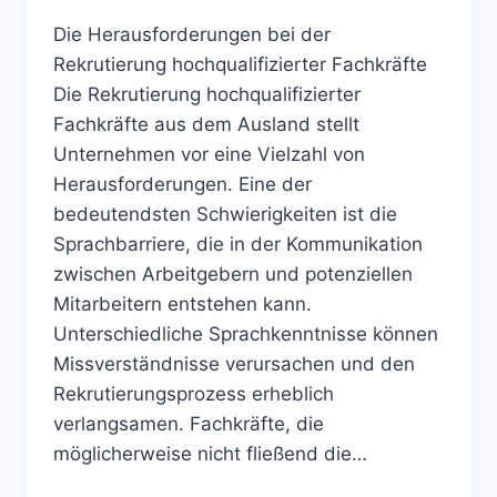
Die Herausforderungen bei der
Rekrutierung hochqualifizierter Fachkräfte
Die Rekrutierung hochqualifizierter
Fachkräfte aus dem Ausland stellt
Unternehmen vor eine Vielzahl von
Herausforderungen. Eine der
bedeutendsten Schwierigkeiten ist die
Sprachbarriere, die in der Kommunikation
zwischen Arbeitgebern und potenziellen
Mitarbeitern entstehen kann.
Unterschiedliche Sprachkenntnisse können
Missverständnisse verursachen und den
Rekrutierungsprozess erheblich
verlangsamen. Fachkräfte, die
möglicherweise nicht fließend die…