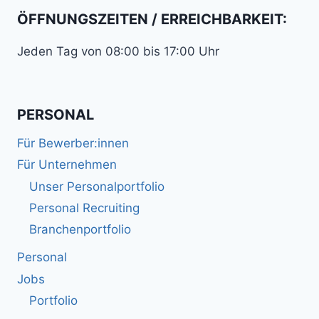
ÖFFNUNGSZEITEN / ERREICHBARKEIT:
Jeden Tag von 08:00 bis 17:00 Uhr
PERSONAL
Für Bewerber:innen
Für Unternehmen
Unser Personalportfolio
Personal Recruiting
Branchenportfolio
Personal
Jobs
Portfolio