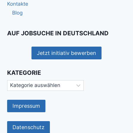
Kontakte
Blog
AUF JOBSUCHE IN DEUTSCHLAND
Jetzt initiativ bewerben
KATEGORIE
Kategorie
Impressum
Datenschutz