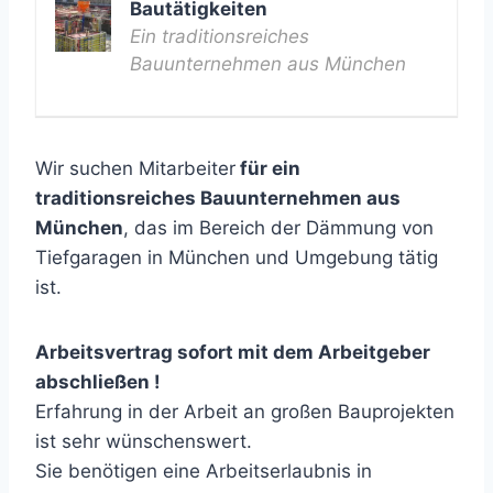
Bautätigkeiten
Ein traditionsreiches
Bauunternehmen aus München
Wir suchen Mitarbeiter
für ein
traditionsreiches Bauunternehmen aus
München
, das im Bereich der Dämmung von
Tiefgaragen in München und Umgebung tätig
ist.
Arbeitsvertrag sofort mit dem Arbeitgeber
abschließen !
Erfahrung in der Arbeit an großen Bauprojekten
ist sehr wünschenswert.
Sie benötigen eine Arbeitserlaubnis in