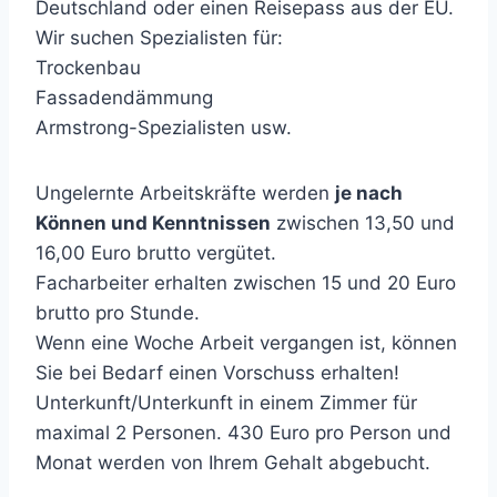
Deutschland oder einen Reisepass aus der EU.
Wir suchen Spezialisten für:
Trockenbau
Fassadendämmung
Armstrong-Spezialisten usw.
Ungelernte Arbeitskräfte werden
je nach
Können und Kenntnissen
zwischen 13,50 und
16,00 Euro brutto vergütet.
Facharbeiter erhalten zwischen 15 und 20 Euro
brutto pro Stunde.
Wenn eine Woche Arbeit vergangen ist, können
Sie bei Bedarf einen Vorschuss erhalten!
Unterkunft/Unterkunft in einem Zimmer für
maximal 2 Personen. 430 Euro pro Person und
Monat werden von Ihrem Gehalt abgebucht.