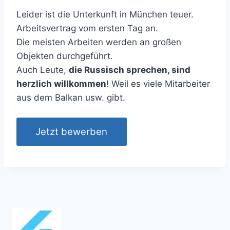
Leider ist die Unterkunft in München teuer.
Arbeitsvertrag vom ersten Tag an.
Die meisten Arbeiten werden an großen
Objekten durchgeführt.
Auch Leute,
die Russisch sprechen, sind
herzlich willkommen
! Weil es viele Mitarbeiter
aus dem Balkan usw. gibt.