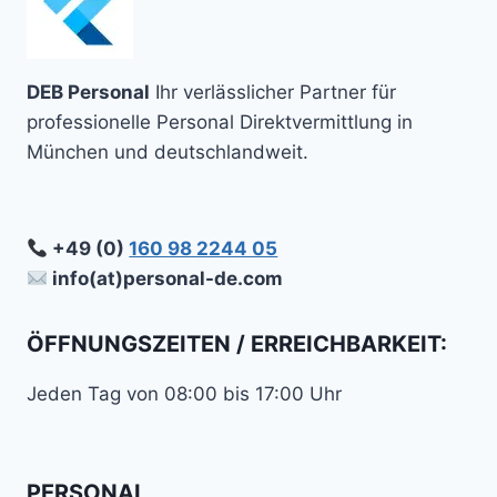
DEB Personal
Ihr verlässlicher Partner für
professionelle Personal Direktvermittlung in
München und deutschlandweit.
+49 (0)
160 98 2244 05
info(at)personal-de.com
ÖFFNUNGSZEITEN / ERREICHBARKEIT:
Jeden Tag von 08:00 bis 17:00 Uhr
PERSONAL