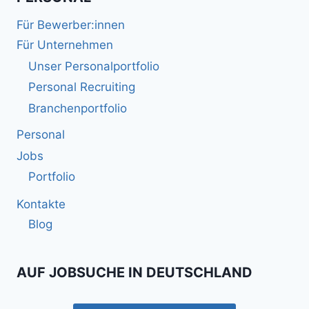
Für Bewerber:innen
Für Unternehmen
Unser Personalportfolio
Personal Recruiting
Branchenportfolio
Personal
Jobs
Portfolio
Kontakte
Blog
AUF JOBSUCHE IN DEUTSCHLAND