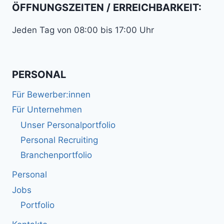
ÖFFNUNGSZEITEN / ERREICHBARKEIT:
Jeden Tag von 08:00 bis 17:00 Uhr
PERSONAL
Für Bewerber:innen
Für Unternehmen
Unser Personalportfolio
Personal Recruiting
Branchenportfolio
Personal
Jobs
Portfolio