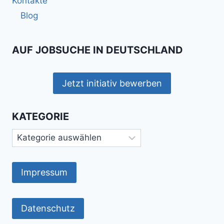
Kontakte
Blog
AUF JOBSUCHE IN DEUTSCHLAND
Jetzt initiativ bewerben
KATEGORIE
Kategorie
Impressum
Datenschutz