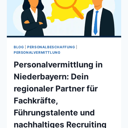
BLOG
|
PERSONALBESCHAFFUNG
|
PERSONALVERMITTLUNG
Personalvermittlung in
Niederbayern: Dein
regionaler Partner für
Fachkräfte,
Führungstalente und
nachhaltiges Recruiting