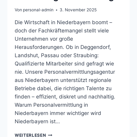
Von
personal-admin
3. November 2025
Die Wirtschaft in Niederbayern boomt –
doch der Fachkräftemangel stellt viele
Unternehmen vor große
Herausforderungen. Ob in Deggendorf,
Landshut, Passau oder Straubing:
Qualifizierte Mitarbeiter sind gefragt wie
nie. Unsere Personalvermittlungsagentur
aus Niederbayern unterstützt regionale
Betriebe dabei, die richtigen Talente zu
finden – effizient, diskret und nachhaltig.
Warum Personalvermittlung in
Niederbayern immer wichtiger wird
Niederbayern ist…
PERSONALVERMITTLUNG
WEITERLESEN