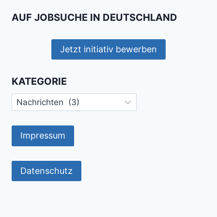
AUF JOBSUCHE IN DEUTSCHLAND
Jetzt initiativ bewerben
KATEGORIE
Kategorie
Impressum
Datenschutz