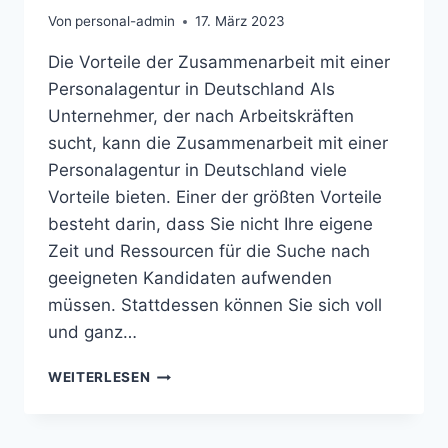
Von
personal-admin
17. März 2023
Die Vorteile der Zusammenarbeit mit einer
Personalagentur in Deutschland Als
Unternehmer, der nach Arbeitskräften
sucht, kann die Zusammenarbeit mit einer
Personalagentur in Deutschland viele
Vorteile bieten. Einer der größten Vorteile
besteht darin, dass Sie nicht Ihre eigene
Zeit und Ressourcen für die Suche nach
geeigneten Kandidaten aufwenden
müssen. Stattdessen können Sie sich voll
und ganz…
DIE
WEITERLESEN
VORTEILE
DER
ZUSAMMENARBEIT