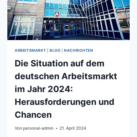
ARBEITSMARKT
|
BLOG
|
NACHRICHTEN
Die Situation auf dem
deutschen Arbeitsmarkt
im Jahr 2024:
Herausforderungen und
Chancen
Von
personal-admin
21. April 2024