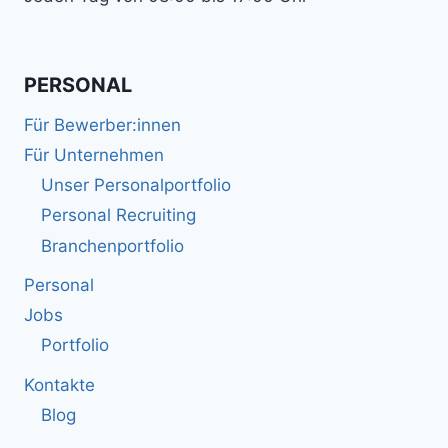
PERSONAL
Für Bewerber:innen
Für Unternehmen
Unser Personalportfolio
Personal Recruiting
Branchenportfolio
Personal
Jobs
Portfolio
Kontakte
Blog