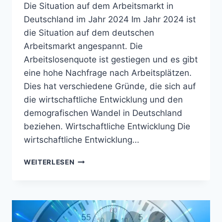
Die Situation auf dem Arbeitsmarkt in
Deutschland im Jahr 2024 Im Jahr 2024 ist
die Situation auf dem deutschen
Arbeitsmarkt angespannt. Die
Arbeitslosenquote ist gestiegen und es gibt
eine hohe Nachfrage nach Arbeitsplätzen.
Dies hat verschiedene Gründe, die sich auf
die wirtschaftliche Entwicklung und den
demografischen Wandel in Deutschland
beziehen. Wirtschaftliche Entwicklung Die
wirtschaftliche Entwicklung…
DIE
WEITERLESEN
SITUATION
AUF
DEM
DEUTSCHEN
ARBEITSMARKT