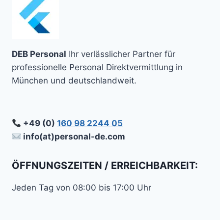
DEB Personal
Ihr verlässlicher Partner für
professionelle Personal Direktvermittlung in
München und deutschlandweit.
+49 (0)
160 98 2244 05
info(at)personal-de.com
ÖFFNUNGSZEITEN / ERREICHBARKEIT:
Jeden Tag von 08:00 bis 17:00 Uhr