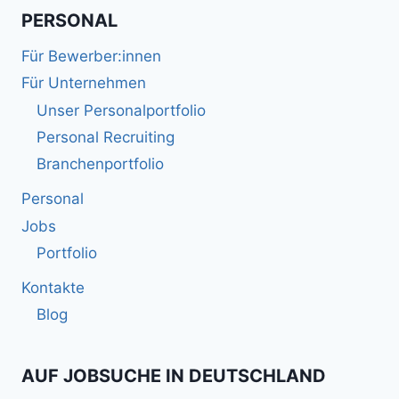
PERSONAL
Für Bewerber:innen
Für Unternehmen
Unser Personalportfolio
Personal Recruiting
Branchenportfolio
Personal
Jobs
Portfolio
Kontakte
Blog
AUF JOBSUCHE IN DEUTSCHLAND