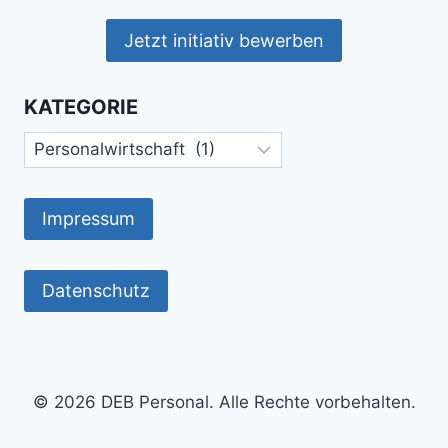
Jetzt initiativ bewerben
KATEGORIE
Kategorie
Impressum
Datenschutz
© 2026 DEB Personal. Alle Rechte vorbehalten.