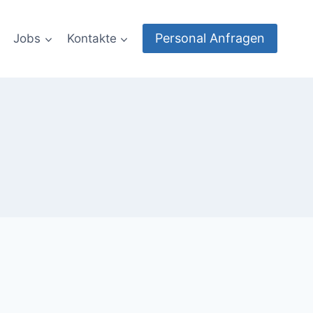
Personal Anfragen
Jobs
Kontakte