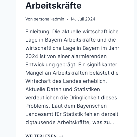
Arbeitskräfte
Von
personal-admin
14. Juli 2024
Einleitung: Die aktuelle wirtschaftliche
Lage in Bayern Arbeitskräfte und die
wirtschaftliche Lage in Bayern im Jahr
2024 ist von einer alarmierenden
Entwicklung geprägt: Ein signifikanter
Mangel an Arbeitskräften belastet die
Wirtschaft des Landes erheblich.
Aktuelle Daten und Statistiken
verdeutlichen die Dringlichkeit dieses
Problems. Laut dem Bayerischen
Landesamt für Statistik fehlen derzeit
zigtausende Arbeitskräfte, was zu…
DAS
WEITERLESEN