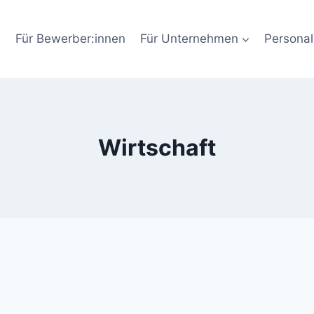
Für Bewerber:innen
Für Unternehmen
Personal
Wirtschaft