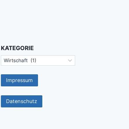
KATEGORIE
Kategorie
Impressum
Datenschutz