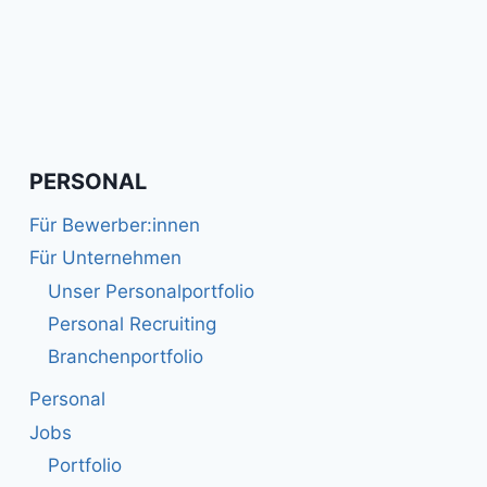
PERSONAL
Für Bewerber:innen
Für Unternehmen
Unser Personalportfolio
Personal Recruiting
Branchenportfolio
Personal
Jobs
Portfolio