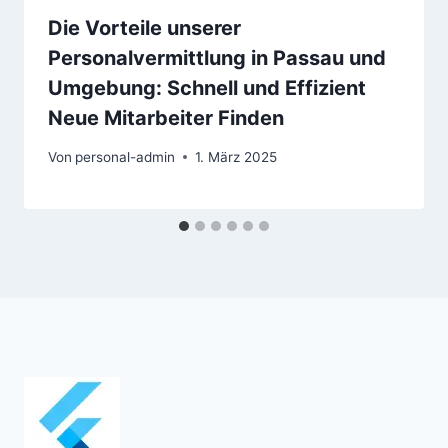
Die Vorteile unserer
Personalvermittlung in Passau und
Umgebung: Schnell und Effizient
Neue Mitarbeiter Finden
Von
personal-admin
1. März 2025