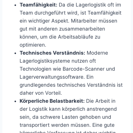
Teamfähigkeit:
Da die Lagerlogistik oft im
Team durchgeführt wird, ist Teamfähigkeit
ein wichtiger Aspekt. Mitarbeiter müssen
gut mit anderen zusammenarbeiten
können, um die Arbeitsabläufe zu
optimieren.
Technisches Verständnis:
Moderne
Lagerlogistiksysteme nutzen oft
Technologien wie Barcode-Scanner und
Lagerverwaltungssoftware. Ein
grundlegendes technisches Verständnis ist
daher von Vorteil.
Körperliche Belastbarkeit:
Die Arbeit in
der Logistik kann körperlich anstrengend
sein, da schwere Lasten gehoben und
transportiert werden müssen. Eine gute