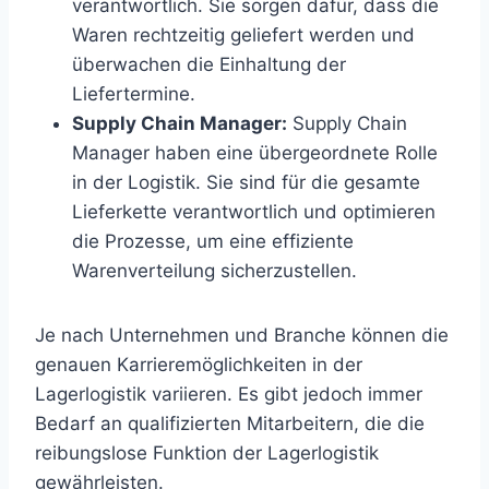
verantwortlich. Sie sorgen dafür, dass die
Waren rechtzeitig geliefert werden und
überwachen die Einhaltung der
Liefertermine.
Supply Chain Manager:
Supply Chain
Manager haben eine übergeordnete Rolle
in der Logistik. Sie sind für die gesamte
Lieferkette verantwortlich und optimieren
die Prozesse, um eine effiziente
Warenverteilung sicherzustellen.
Je nach Unternehmen und Branche können die
genauen Karrieremöglichkeiten in der
Lagerlogistik variieren. Es gibt jedoch immer
Bedarf an qualifizierten Mitarbeitern, die die
reibungslose Funktion der Lagerlogistik
gewährleisten.