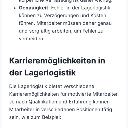
körperliche Verfassung ist daher wichtig.
Genauigkeit:
Fehler in der Lagerlogistik
können zu Verzögerungen und Kosten
führen. Mitarbeiter müssen daher genau
und sorgfältig arbeiten, um Fehler zu
vermeiden.
Karrieremöglichkeiten in
der Lagerlogistik
Die Lagerlogistik bietet verschiedene
Karrieremöglichkeiten für motivierte Mitarbeiter.
Je nach Qualifikation und Erfahrung können
Mitarbeiter in verschiedenen Positionen tätig
sein, wie zum Beispiel: