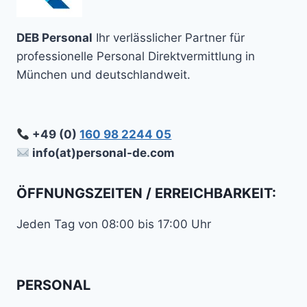
DEB Personal
Ihr verlässlicher Partner für
professionelle Personal Direktvermittlung in
München und deutschlandweit.
+49 (0)
160 98 2244 05
info(at)personal-de.com
ÖFFNUNGSZEITEN / ERREICHBARKEIT:
Jeden Tag von 08:00 bis 17:00 Uhr
PERSONAL