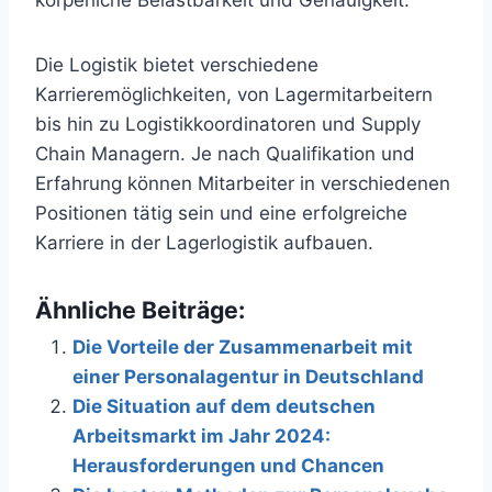
körperliche Belastbarkeit und Genauigkeit.
Die Logistik bietet verschiedene
Karrieremöglichkeiten, von Lagermitarbeitern
bis hin zu Logistikkoordinatoren und Supply
Chain Managern. Je nach Qualifikation und
Erfahrung können Mitarbeiter in verschiedenen
Positionen tätig sein und eine erfolgreiche
Karriere in der Lagerlogistik aufbauen.
Ähnliche Beiträge:
Die Vorteile der Zusammenarbeit mit
einer Personalagentur in Deutschland
Die Situation auf dem deutschen
Arbeitsmarkt im Jahr 2024:
Herausforderungen und Chancen