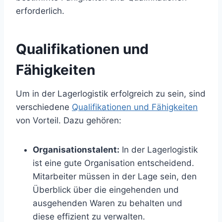
erforderlich.
Qualifikationen und
Fähigkeiten
Um in der Lagerlogistik erfolgreich zu sein, sind
verschiedene
Qualifikationen und Fähigkeiten
von Vorteil. Dazu gehören:
Organisationstalent:
In der Lagerlogistik
ist eine gute Organisation entscheidend.
Mitarbeiter müssen in der Lage sein, den
Überblick über die eingehenden und
ausgehenden Waren zu behalten und
diese effizient zu verwalten.