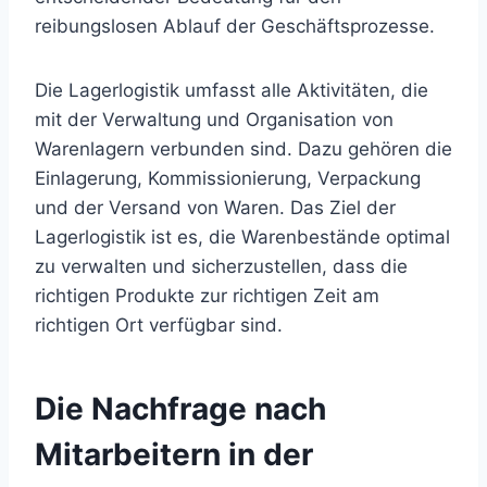
reibungslosen Ablauf der Geschäftsprozesse.
Die Lagerlogistik umfasst alle Aktivitäten, die
mit der Verwaltung und Organisation von
Warenlagern verbunden sind. Dazu gehören die
Einlagerung, Kommissionierung, Verpackung
und der Versand von Waren. Das Ziel der
Lagerlogistik ist es, die Warenbestände optimal
zu verwalten und sicherzustellen, dass die
richtigen Produkte zur richtigen Zeit am
richtigen Ort verfügbar sind.
Die Nachfrage nach
Mitarbeitern in der