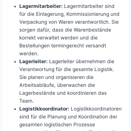
Lagermitarbeiter:
Lagermitarbeiter sind
für die Einlagerung, Kommissionierung und
Verpackung von Waren verantwortlich. Sie
sorgen dafür, dass die Warenbestände
korrekt verwaltet werden und die
Bestellungen termingerecht versandt
werden.
Lagerleiter:
Lagerleiter übernehmen die
Verantwortung für die gesamte Logistik.
Sie planen und organisieren die
Arbeitsabläufe, überwachen die
Lagerbestände und koordinieren das
Team.
Logistikkoordinator:
Logistikkoordinatoren
sind für die Planung und Koordination der
gesamten logistischen Prozesse