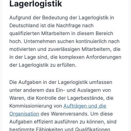
Lagerlogistik
Aufgrund der Bedeutung der Lagerlogistik in
Deutschland ist die Nachfrage nach
qualifizierten Mitarbeitern in diesem Bereich
hoch. Unternehmen suchen kontinuierlich nach
motivierten und zuverlässigen Mitarbeitern, die
in der Lage sind, die komplexen Anforderungen
der Lagerlogistik zu erfüllen.
Die Aufgaben in der Lagerlogistik umfassen
unter anderem das Ein- und Auslagern von
Waren, die Kontrolle der Lagerbestände, die
Kommissionierung von
Aufträgen und die
Organisation
des Warenversands. Um diese
Aufgaben effizient ausführen zu können, sind
bestimmte Fähigkeiten und Qualifikationen