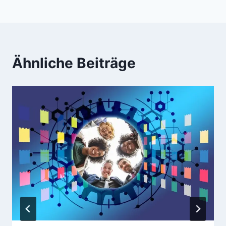
Ähnliche Beiträge