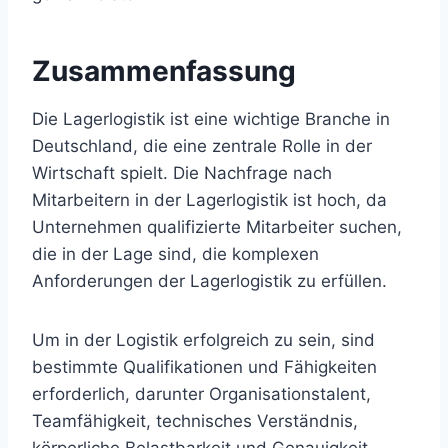
Zusammenfassung
Die Lagerlogistik ist eine wichtige Branche in
Deutschland, die eine zentrale Rolle in der
Wirtschaft spielt. Die Nachfrage nach
Mitarbeitern in der Lagerlogistik ist hoch, da
Unternehmen qualifizierte Mitarbeiter suchen,
die in der Lage sind, die komplexen
Anforderungen der Lagerlogistik zu erfüllen.
Um in der Logistik erfolgreich zu sein, sind
bestimmte Qualifikationen und Fähigkeiten
erforderlich, darunter Organisationstalent,
Teamfähigkeit, technisches Verständnis,