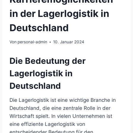
in der Lagerlogistik in
Deutschland
Von
personal-admin
10. Januar 2024
Die Bedeutung der
Lagerlogistik in
Deutschland
Die Lagerlogistik ist eine wichtige Branche in
Deutschland, die eine zentrale Rolle in der
Wirtschaft spielt. In vielen Unternehmen ist
eine effiziente Lagerlogistik von
entscheidender Bedeutung für den