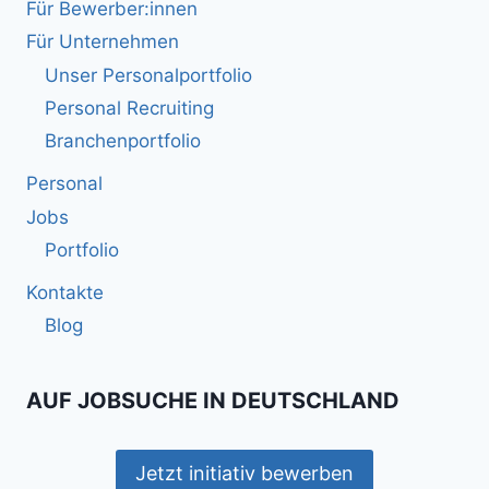
Für Bewerber:innen
Für Unternehmen
Unser Personalportfolio
Personal Recruiting
Branchenportfolio
Personal
Jobs
Portfolio
Kontakte
Blog
AUF JOBSUCHE IN DEUTSCHLAND
Jetzt initiativ bewerben