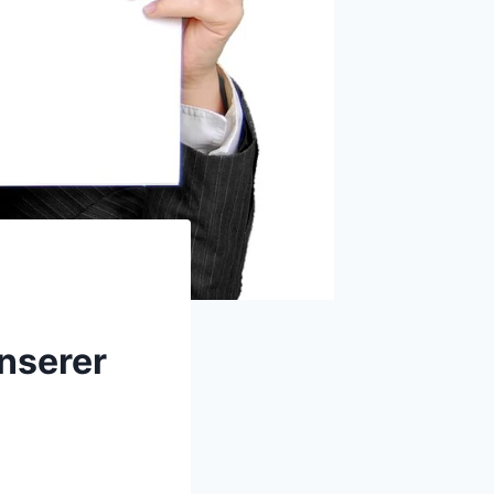
nserer