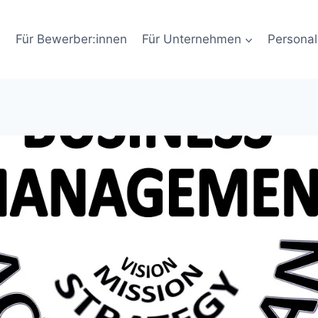
Für Bewerber:innen
Für Unternehmen
Personal