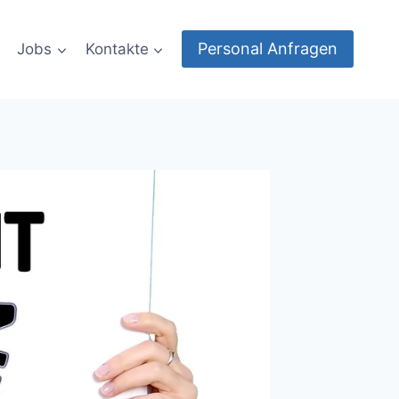
Personal Anfragen
Jobs
Kontakte