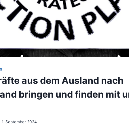
G
räfte aus dem Ausland nach
and bringen und finden mit u
1. September 2024